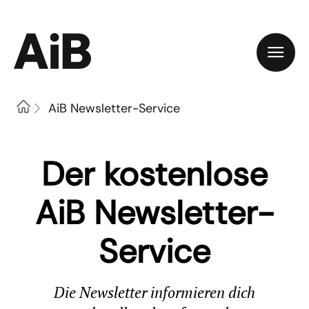
Home
AiB Newsletter-Service
Der kostenlose
AiB Newsletter-
Service
Die Newsletter informieren dich