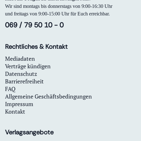
Wir sind montags bis donnerstags von 9:00-16:30 Uhr
und freitags von 9:00-15:00 Uhr für Euch erreichbar.
069 / 79 50 10 - 0
Rechtliches & Kontakt
Mediadaten
Verträge kündigen
Datenschutz
Barrierefreiheit
FAQ
Allgemeine Geschäftsbedingungen
Impressum
Kontakt
Verlagsangebote