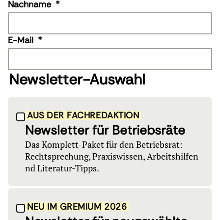
Nachname
*
E-Mail
*
Newsletter-Auswahl
AUS DER FACHREDAKTION
Newsletter für Betriebsräte
Das Komplett-Paket für den Betriebsrat:
Rechtsprechung, Praxiswissen, Arbeitshilfen
nd Literatur-Tipps.
NEU IM GREMIUM 2026