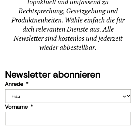
topaktuell und umfassend zu
Rechtsprechung, Gesetzgebung und
Produktneuheiten. Wähle einfach die für
dich relevanten Dienste aus. Alle
Newsletter sind kostenlos und jederzeit
wieder abbestellbar.
Newsletter abonnieren
Anrede
*
Vorname
*